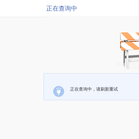
正在查询中
正在查询中，请刷新重试