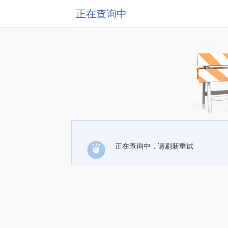
正在查询中
正在查询中，请刷新重试