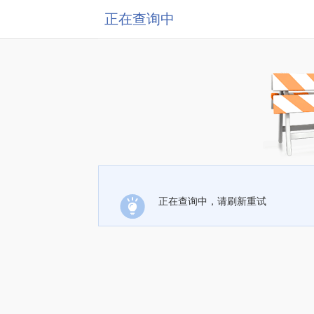
正在查询中
正在查询中，请刷新重试