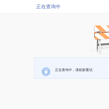
正在查询中
正在查询中，请刷新重试