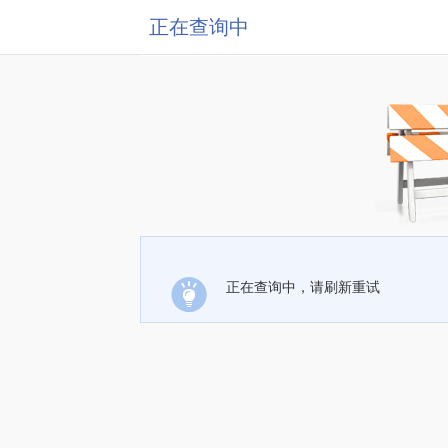
正在查询中
正在查询中，请刷新重试