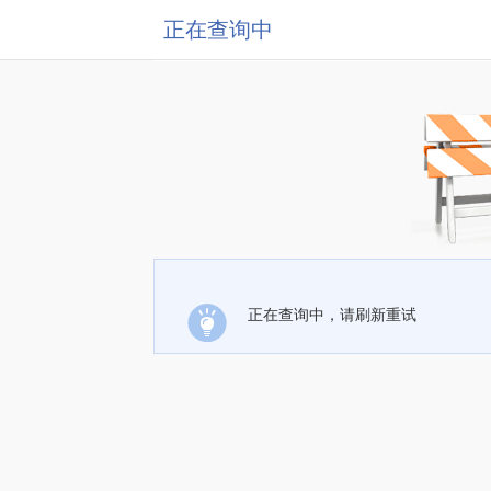
正在查询中
正在查询中，请刷新重试